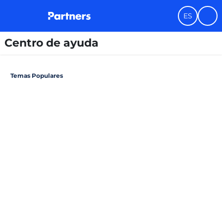
ES
Centro de ayuda
Temas Populares